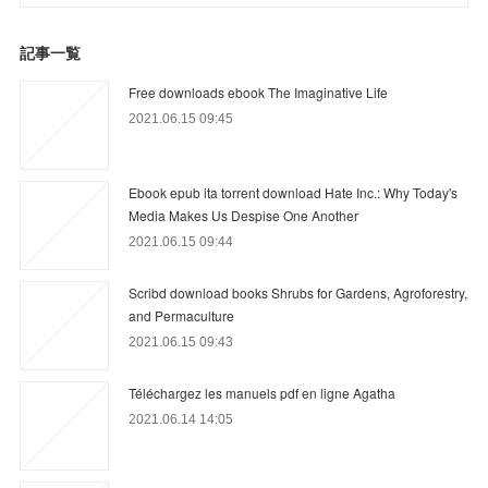
記事一覧
Free downloads ebook The Imaginative Life
2021.06.15 09:45
Ebook epub ita torrent download Hate Inc.: Why Today's
Media Makes Us Despise One Another
2021.06.15 09:44
Scribd download books Shrubs for Gardens, Agroforestry,
and Permaculture
2021.06.15 09:43
Téléchargez les manuels pdf en ligne Agatha
2021.06.14 14:05