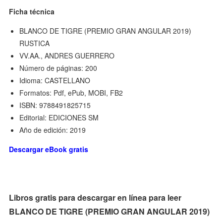
Ficha técnica
BLANCO DE TIGRE (PREMIO GRAN ANGULAR 2019)
RUSTICA
VV.AA., ANDRES GUERRERO
Número de páginas: 200
Idioma: CASTELLANO
Formatos: Pdf, ePub, MOBI, FB2
ISBN: 9788491825715
Editorial: EDICIONES SM
Año de edición: 2019
Descargar eBook gratis
Libros gratis para descargar en línea para leer
BLANCO DE TIGRE (PREMIO GRAN ANGULAR 2019)