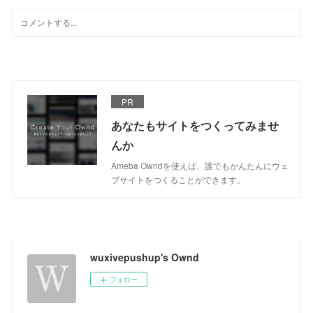
PR
あなたもサイトをつくってみませ
んか
Ameba Owndを使えば、誰でもかんたんにウェ
ブサイトをつくることができます。
wuxivepushup's Ownd
フォロー